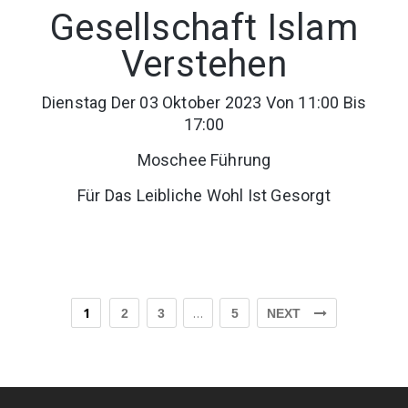
Gesellschaft Islam
Verstehen
Dienstag Der 03 Oktober 2023 Von 11:00 Bis
17:00
Moschee Führung
Für Das Leibliche Wohl Ist Gesorgt
1
…
2
3
5
NEXT