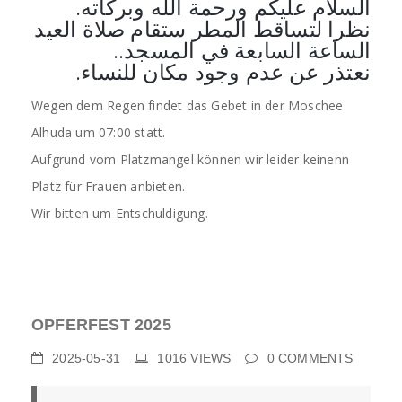
السلام عليكم ورحمة الله وبركاته.
نظرا لتساقط المطر ستقام صلاة العيد
الساعة السابعة في المسجد..
نعتذر عن عدم وجود مكان للنساء.
Wegen dem Regen findet das Gebet in der Moschee
Alhuda um 07:00 statt.
Aufgrund vom Platzmangel können wir leider keinenn
Platz für Frauen anbieten.
Wir bitten um Entschuldigung.
OPFERFEST 2025
2025-05-31
1016
VIEWS
0
COMMENTS