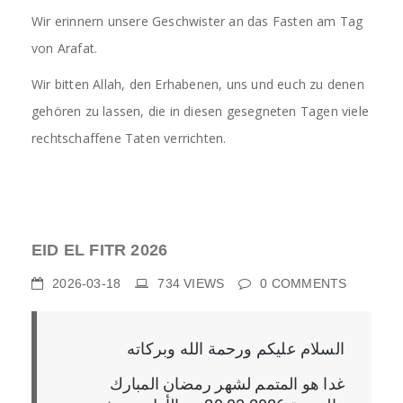
Wir erinnern unsere Geschwister an das Fasten am Tag
von Arafat.
Wir bitten Allah, den Erhabenen, uns und euch zu denen
gehören zu lassen, die in diesen gesegneten Tagen viele
rechtschaffene Taten verrichten.
EID EL FITR 2026
2026-03-18
734
VIEWS
0
COMMENTS
السلام عليكم ورحمة الله وبركاته
غدا هو المتمم لشهر رمضان المبارك