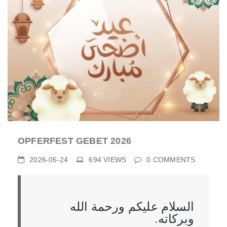
OPFERFEST GEBET 2026
2026-05-24
694
VIEWS
0
COMMENTS
السلام عليكم ورحمة الله
وبركاته.