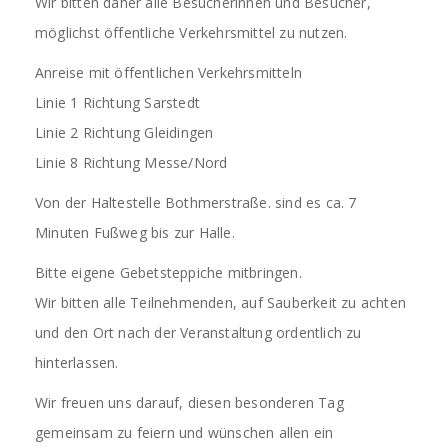
Wir bitten daher alle Besucherinnen und Besucher,
möglichst öffentliche Verkehrsmittel zu nutzen.
Anreise mit öffentlichen Verkehrsmitteln
Linie 1 Richtung Sarstedt
Linie 2 Richtung Gleidingen
Linie 8 Richtung Messe/Nord
Von der Haltestelle Bothmerstraße. sind es ca. 7
Minuten Fußweg bis zur Halle.
Bitte eigene Gebetsteppiche mitbringen.
Wir bitten alle Teilnehmenden, auf Sauberkeit zu achten
und den Ort nach der Veranstaltung ordentlich zu
hinterlassen.
Wir freuen uns darauf, diesen besonderen Tag
gemeinsam zu feiern und wünschen allen ein