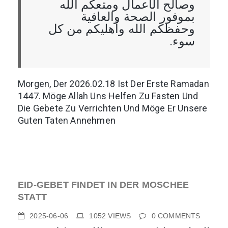
وصالح الأعمال ومتعكم الله
بموفور الصحة والعافية
وحفظكم الله وأهليكم من كل
سوء.
Morgen, Der 2026.02.18 Ist Der Erste Ramadan
1447. Möge Allah Uns Helfen Zu Fasten Und
Die Gebete Zu Verrichten Und Möge Er Unsere
Guten Taten Annehmen
EID-GEBET FINDET IN DER MOSCHEE
STATT
2025-06-06
1052
VIEWS
0
COMMENTS