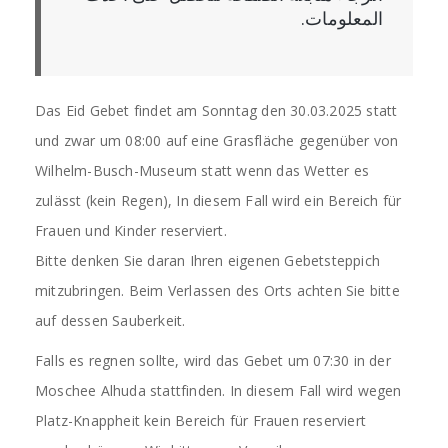
المعلومات.
Das Eid Gebet findet am Sonntag den 30.03.2025 statt
und zwar um 08:00 auf eine Grasfläche gegenüber von
Wilhelm-Busch-Museum statt wenn das Wetter es
zulässt (kein Regen), In diesem Fall wird ein Bereich für
Frauen und Kinder reserviert.
Bitte denken Sie daran Ihren eigenen Gebetsteppich
mitzubringen. Beim Verlassen des Orts achten Sie bitte
auf dessen Sauberkeit.
Falls es regnen sollte, wird das Gebet um 07:30 in der
Moschee Alhuda stattfinden. In diesem Fall wird wegen
Platz-Knappheit kein Bereich für Frauen reserviert