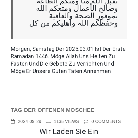
تقبل الله منا ومنكم الطاعة
وصالح الأعمال ومتعكم الله
بموفور الصحة والعافية
وحفظكم الله وأهليكم من كل
Morgen, Samstag Der 2025.03.01 Ist Der Erste
Ramadan 1446. Möge Allah Uns Helfen Zu
Fasten Und Die Gebete Zu Verrichten Und
Möge Er Unsere Guten Taten Annehmen
TAG DER OFFENEN MOSCHEE
2024-09-29
1135
VIEWS
0
COMMENTS
Wir Laden Sie Ein