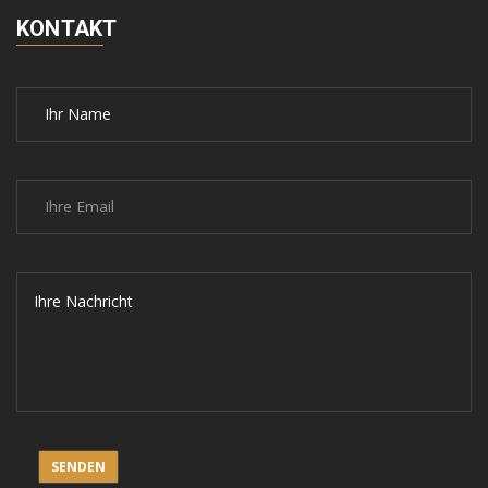
KONTAKT