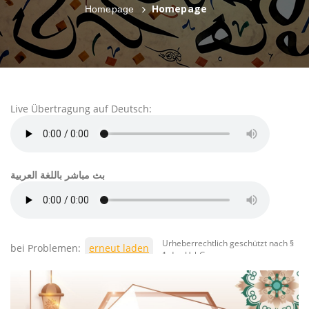
Homepage
Homepage