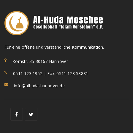
Für eine offene und verständliche Kommunikation.
Kornstr. 35 30167 Hannover
0511 123 1952 | Fax: 0511 123 58881
info@alhuda-hannover.de