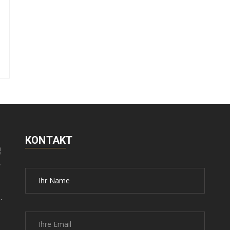
KONTAKT
.