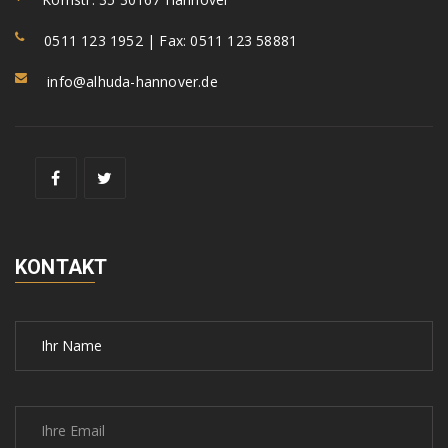
0511 123 1952 | Fax: 0511 123 58881
info@alhuda-hannover.de
KONTAKT