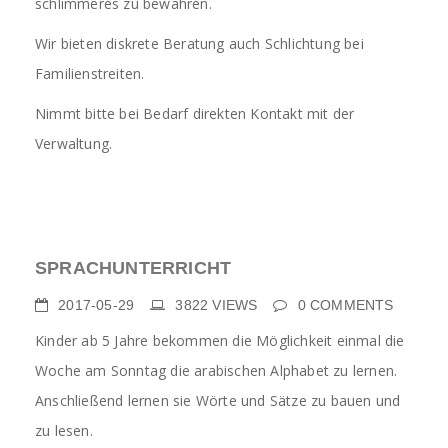
schlimmeres zu bewahren.
Wir bieten diskrete Beratung auch Schlichtung bei
Familienstreiten.
Nimmt bitte bei Bedarf direkten Kontakt mit der
Verwaltung.
SPRACHUNTERRICHT
2017-05-29
3822
VIEWS
0
COMMENTS
Kinder ab 5 Jahre bekommen die Möglichkeit einmal die
Woche am Sonntag die arabischen Alphabet zu lernen.
Anschließend lernen sie Wörte und Sätze zu bauen und
zu lesen.