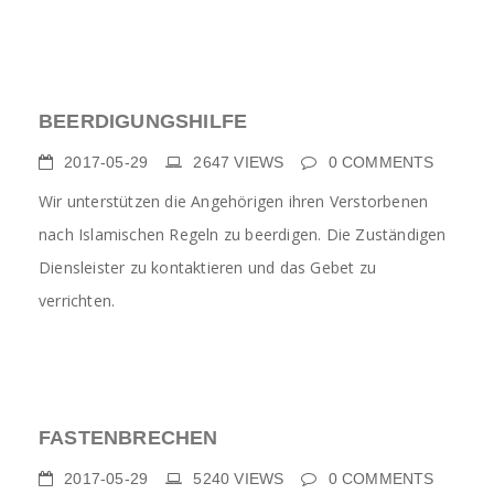
BEERDIGUNGSHILFE
2017-05-29
2647
VIEWS
0
COMMENTS
Wir unterstützen die Angehörigen ihren Verstorbenen
nach Islamischen Regeln zu beerdigen. Die Zuständigen
Diensleister zu kontaktieren und das Gebet zu
verrichten.
FASTENBRECHEN
2017-05-29
5240
VIEWS
0
COMMENTS