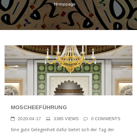
Homepage
MOSCHEEFÜHRUNG
2020-04-17
3385
VIEWS
0
COMMENTS
Eine gute Gelegenheit dafür bietet sich der Tag der