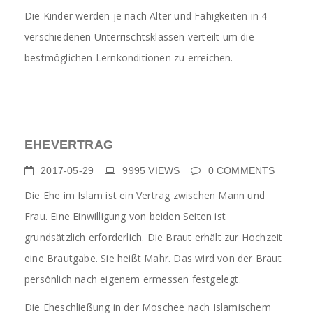
Die Kinder werden je nach Alter und Fähigkeiten in 4
verschiedenen Unterrischtsklassen verteilt um die
bestmöglichen Lernkonditionen zu erreichen.
EHEVERTRAG
2017-05-29
9995
VIEWS
0
COMMENTS
Die Ehe im Islam ist ein Vertrag zwischen Mann und
Frau. Eine Einwilligung von beiden Seiten ist
grundsätzlich erforderlich. Die Braut erhält zur Hochzeit
eine Brautgabe. Sie heißt Mahr. Das wird von der Braut
persönlich nach eigenem ermessen festgelegt.
Die Eheschließung in der Moschee nach Islamischem