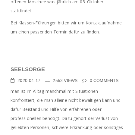
offenen Moschee was jährlich am 03. Oktober
stattfindet.
Bei Klassen-Führungen bitten wir um Kontaktaufnahme
um einen passenden Termin dafür zu finden.
SEELSORGE
2020-04-17
2553
VIEWS
0
COMMENTS
man ist im Alltag manchmal mit Situationen
konfrontiert, die man alleine nicht bewältigen kann und
dafür Beistand und Hilfe von erfahrenen oder
professionellen benötigt. Dazu gehört der Verlust von
geliebten Personen, schwere Erkrankung oder sonstiges