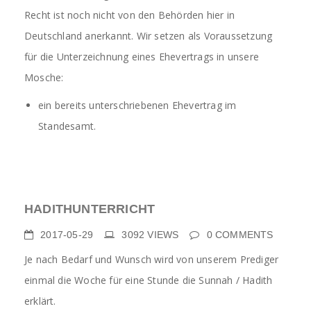
Recht ist noch nicht von den Behörden hier in
Deutschland anerkannt. Wir setzen als Voraussetzung
für die Unterzeichnung eines Ehevertrags in unsere
Mosche:
ein bereits unterschriebenen Ehevertrag im
Standesamt.
HADITHUNTERRICHT
2017-05-29
3092
VIEWS
0
COMMENTS
Je nach Bedarf und Wunsch wird von unserem Prediger
einmal die Woche für eine Stunde die Sunnah / Hadith
erklärt.