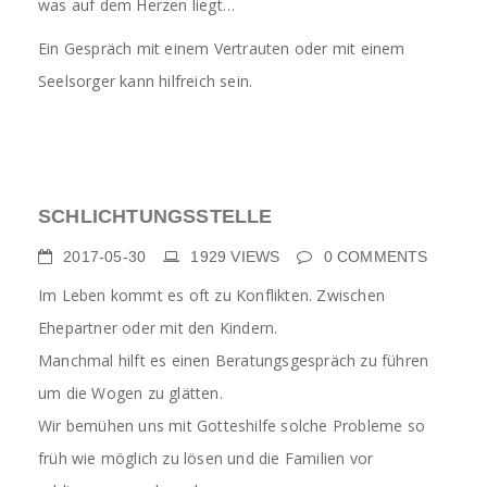
was auf dem Herzen liegt…
Ein Gespräch mit einem Vertrauten oder mit einem
Seelsorger kann hilfreich sein.
SCHLICHTUNGSSTELLE
2017-05-30
1929
VIEWS
0
COMMENTS
Im Leben kommt es oft zu Konflikten. Zwischen
Ehepartner oder mit den Kindern.
Manchmal hilft es einen Beratungsgespräch zu führen
um die Wogen zu glätten.
Wir bemühen uns mit Gotteshilfe solche Probleme so
früh wie möglich zu lösen und die Familien vor