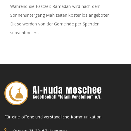
Während die Fastzeit Ramadan wird nach dem
Sonnenuntergang Mahlzeiten kostenlos angeboten.
Diese werden von der Gemeinde per Spenden
subventioniert.
Für eine offene und verständliche Kommunikation.
Kornstr. 35 30167 Hannover