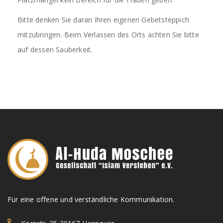
Bitte denken Sie daran Ihren eigenen Gebetsteppich
mitzubringen. Beim Verlassen des Orts achten Sie bitte
auf dessen Sauberkeit.
Für eine offene und verständliche Kommunikation.