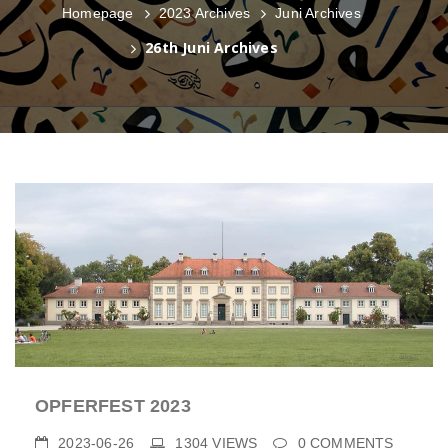
Homepage
2023 Archives
Juni Archives
26th Juni Archives
OPFERFEST 2023
2023-06-26
1304
VIEWS
0
COMMENTS