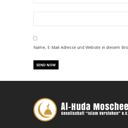
Name, E-Mail-Adresse und Website in diesem Br