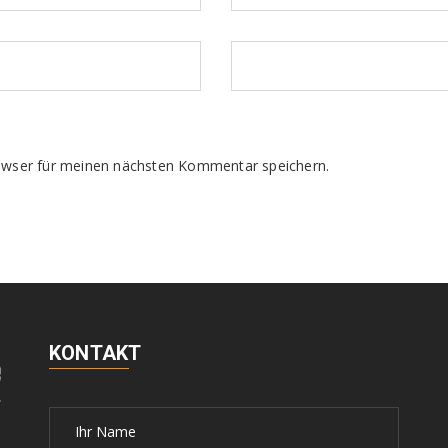
owser für meinen nächsten Kommentar speichern.
KONTAKT