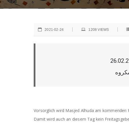
2021-02-24
1208
VIEWS
كروه
Vorsorglich wird Masjed Alhuda am kommenden Fr
Damit wird auch an diesem Tag kein Freitagsgebet