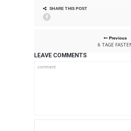
SHARE THIS POST
Previous
6 TAGE FASTE
LEAVE COMMENTS