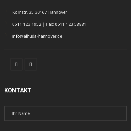
Kornstr. 35 30167 Hannover
0511 123 1952 | Fax: 0511 123 58881
info@alhuda-hannover.de
KONTAKT