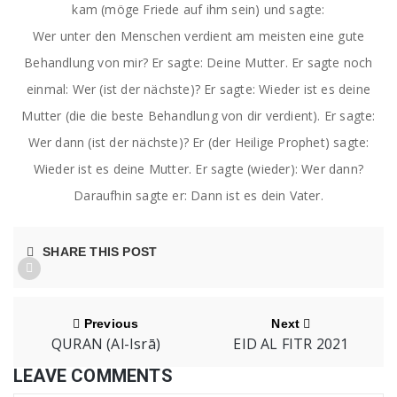
kam (möge Friede auf ihm sein) und sagte:
Wer unter den Menschen verdient am meisten eine gute
Behandlung von mir? Er sagte: Deine Mutter. Er sagte noch
einmal: Wer (ist der nächste)? Er sagte: Wieder ist es deine
Mutter (die die beste Behandlung von dir verdient). Er sagte:
Wer dann (ist der nächste)? Er (der Heilige Prophet) sagte:
Wieder ist es deine Mutter. Er sagte (wieder): Wer dann?
Daraufhin sagte er: Dann ist es dein Vater.
SHARE THIS POST
Previous
Next
QURAN (al-Isrā)
EID AL FITR 2021
LEAVE COMMENTS