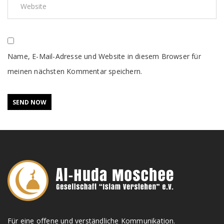
Name, E-Mail-Adresse und Website in diesem Browser für
meinen nächsten Kommentar speichern.
Für eine offene und verständliche Kommunikation.